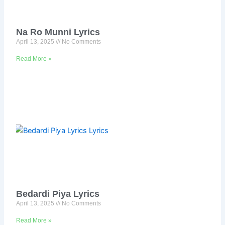
Na Ro Munni Lyrics
April 13, 2025
No Comments
Read More »
Bedardi Piya Lyrics
April 13, 2025
No Comments
Read More »