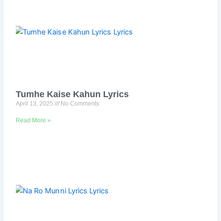
Tumhe Kaise Kahun Lyrics
April 13, 2025
No Comments
Read More »